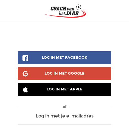
LOG IN MET FACEBOOK
LOG IN MET GOOGLE
LOG IN MET APPLE
of
Log in met je e-mailadres