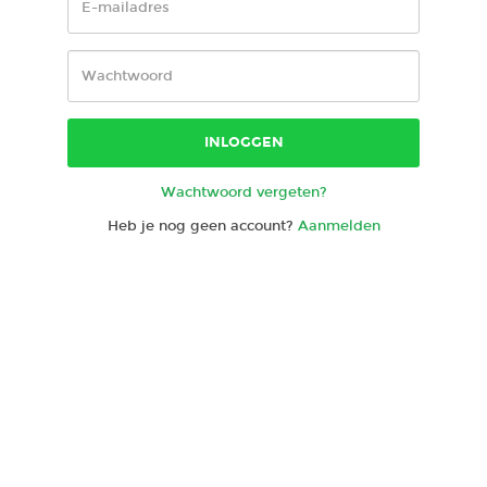
INLOGGEN
Wachtwoord vergeten?
Heb je nog geen account?
Aanmelden