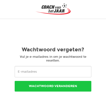
Wachtwoord vergeten?
Vul je e-mailadres in om je wachtwoord te
resetten.
WACHTWOORD VERANDEREN