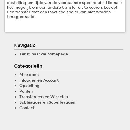
opstelling ten tijde van de voorgaande speelronde. Hierna is
het mogelijk om een andere transfer uit te voeren. Let op!
Een transfer met een inactieve speler kan niet worden
teruggedraaid.
Navigatie
Terug naar de homepage
Categorieën
Mee doen
Inloggen en Account
Opstelling
Punten
Transfereren en Wisselen
Subleagues en Superleagues
Contact