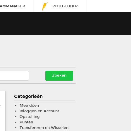
EAMMANAGER
PLOEGLEIDER
Categorieën
Mee doen
Inloggen en Account
Opstelling
Punten
Transfereren en Wisselen