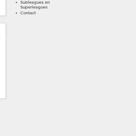
Subleagues en
Superleagues
Contact